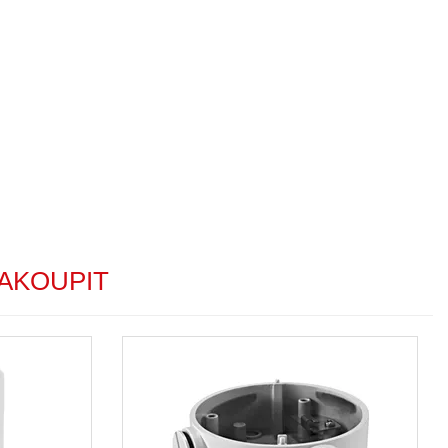
AKOUPIT