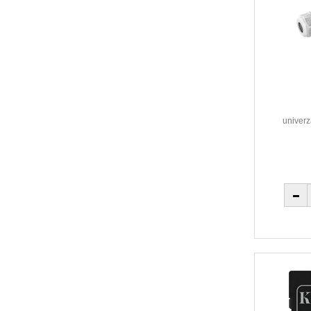
univerz