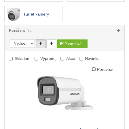
Turret kamery
Rozšířený filtr
Porovnávání
Skladem
Výprodej
Akce
Novinka
Porovnat