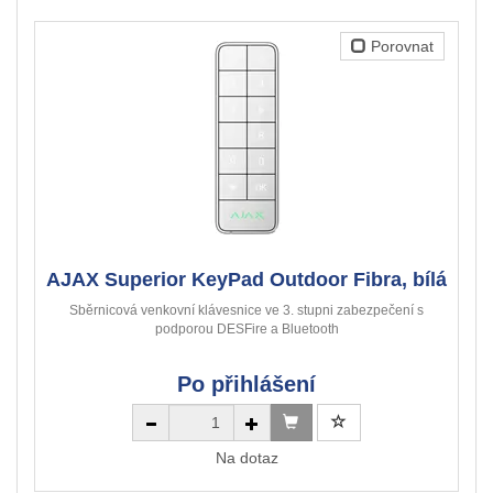
Porovnat
AJAX Superior KeyPad Outdoor Fibra, bílá
Sběrnicová venkovní klávesnice ve 3. stupni zabezpečení s
podporou DESFire a Bluetooth
Po přihlášení
Na dotaz