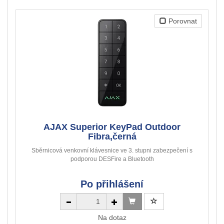
Porovnat
AJAX Superior KeyPad Outdoor
Fibra,černá
Sběrnicová venkovní klávesnice ve 3. stupni zabezpečení s
podporou DESFire a Bluetooth
Po přihlášení
Na dotaz