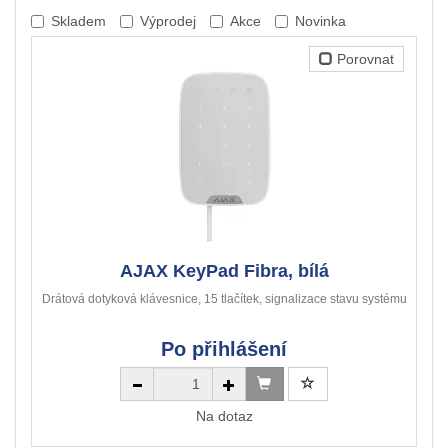
Skladem
Výprodej
Akce
Novinka
Porovnat
AJAX KeyPad Fibra, bílá
Drátová dotyková klávesnice, 15 tlačítek, signalizace stavu systému
Po přihlášení
Na dotaz