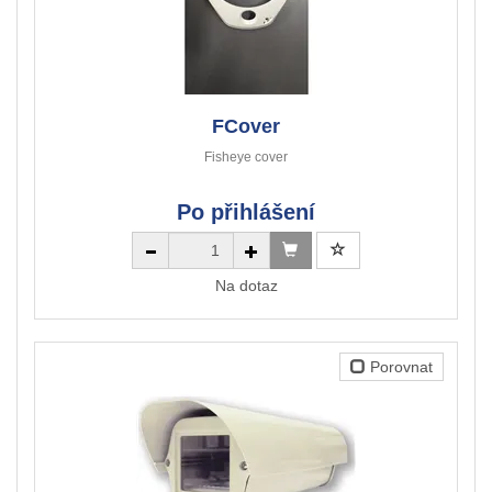
FCover
Fisheye cover
Po přihlášení
Na dotaz
Porovnat