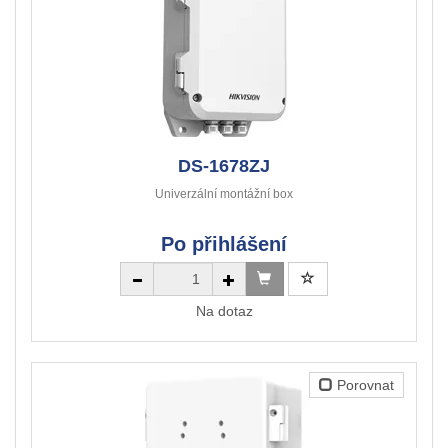
DS-1678ZJ
Univerzální montážní box
Po přihlášení
Na dotaz
Porovnat