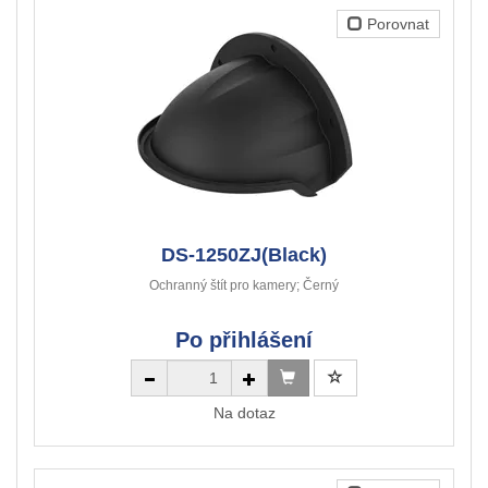
Porovnat
DS-1250ZJ(Black)
Ochranný štít pro kamery; Černý
Po přihlášení
Na dotaz