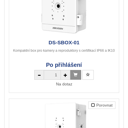
DS-SBOX-01
Kompaktní box pro kamery a reproduktory s certifikací IP66 a IK10
Po přihlášení
Na dotaz
Porovnat