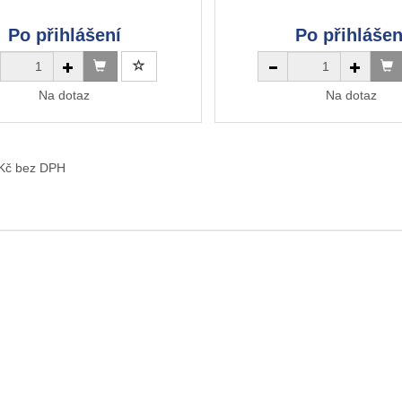
Po přihlášení
Po přihlášen
Na dotaz
Na dotaz
 Kč bez DPH