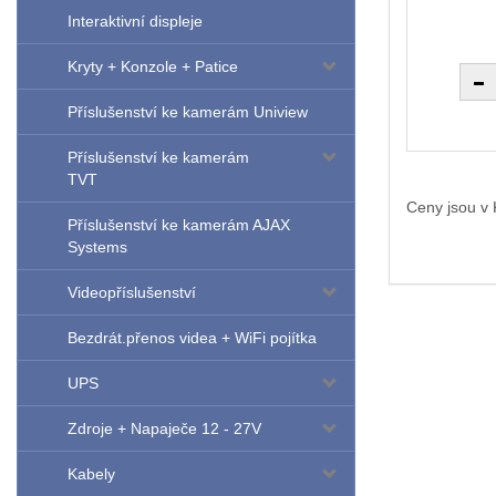
Interaktivní displeje
Kryty + Konzole + Patice
Příslušenství ke kamerám Uniview
Příslušenství ke kamerám
TVT
Ceny jsou v
Příslušenství ke kamerám AJAX
Systems
Videopříslušenství
Bezdrát.přenos videa + WiFi pojítka
UPS
Zdroje + Napaječe 12 - 27V
Kabely