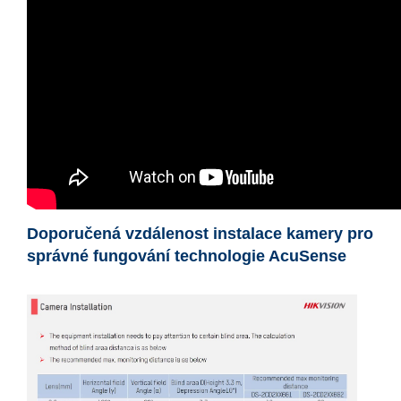
Doporučená vzdálenost instalace kamery pro
správné fungování technologie AcuSense