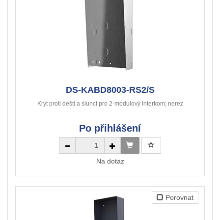
DS-KABD8003-RS2/S
Kryt proti dešti a slunci pro 2-modulový interkom; nerez
Po přihlášení
Na dotaz
Porovnat