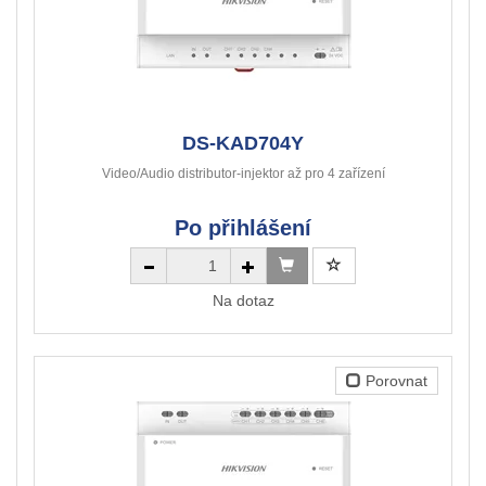
DS-KAD704Y
Video/Audio distributor-injektor až pro 4 zařízení
Po přihlášení
Na dotaz
Porovnat