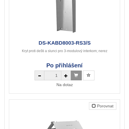
DS-KABD8003-RS3/S
Kryt proti dešti a slunci pro 3-modulový interkom; nerez
Po přihlášení
Na dotaz
Porovnat