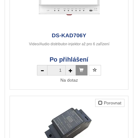
DS-KAD706Y
Video/Audio distributor-injektor až pro 6 zařízení
Po přihlášení
Na dotaz
Porovnat