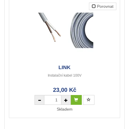
Porovnat
LINK
Instalační kabel 100V
23,00 Kč
Skladem