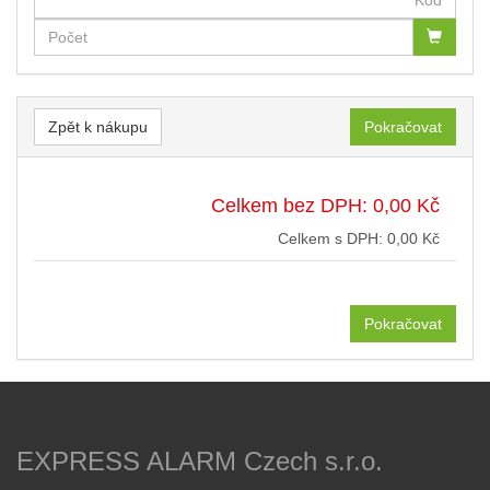
Zpět k nákupu
Pokračovat
Celkem bez DPH: 0,00 Kč
Celkem s DPH: 0,00 Kč
Pokračovat
EXPRESS ALARM Czech s.r.o.