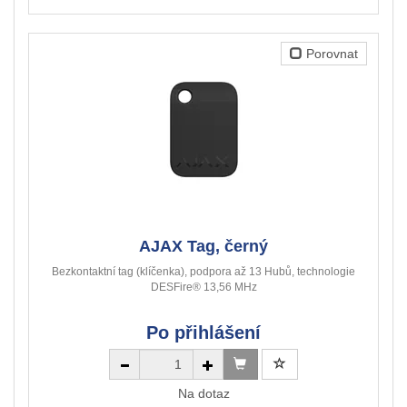
Porovnat
AJAX Tag, černý
Bezkontaktní tag (klíčenka), podpora až 13 Hubů, technologie
DESFire® 13,56 MHz
Po přihlášení
Na dotaz