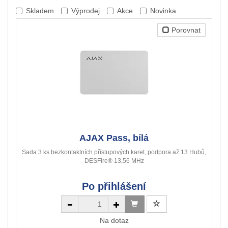
Skladem
Výprodej
Akce
Novinka
Porovnat
AJAX Pass, bílá
Sada 3 ks bezkontaktních přístupových karet, podpora až 13 Hubů,
DESFire® 13,56 MHz
Po přihlášení
Na dotaz