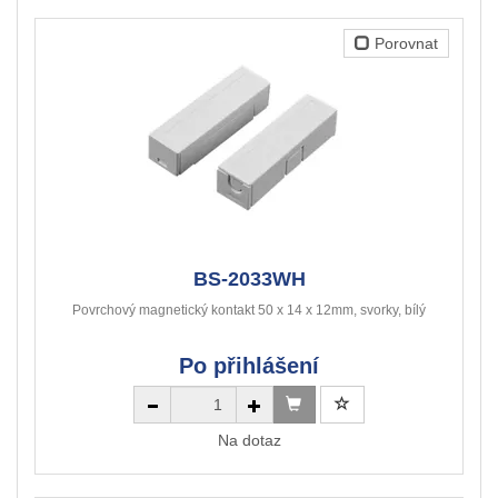
Porovnat
BS-2033WH
Povrchový magnetický kontakt 50 x 14 x 12mm, svorky, bílý
Po přihlášení
Na dotaz