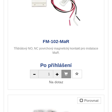
FM-102-MaR
Třídrátový NO, NC povrchový magnetický kontakt pro instalace
MaR.
Po přihlášení
Na dotaz
Porovnat