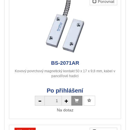
Porovnat
BS-2071AR
Kovový povrchový magnetický kontakt 50 x 17 x 9,8 mm, kabel v
pancéřové hadici
Po přihlášení
Na dotaz