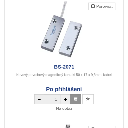
Porovnat
BS-2071
Kovový povrchový magnetický kontakt 50 x 17 x 9,8mm, kabel
Po přihlášení
Na dotaz