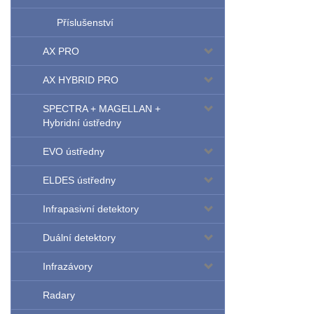
Příslušenství
AX PRO
AX HYBRID PRO
SPECTRA + MAGELLAN +
Hybridní ústředny
EVO ústředny
ELDES ústředny
Infrapasivní detektory
Duální detektory
Infrazávory
Radary