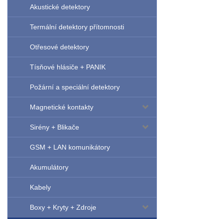
Akustické detektory
Termální detektory přítomnosti
Otřesové detektory
Tísňové hlásiče + PANIK
Požární a speciální detektory
Magnetické kontakty
Sirény + Blikače
GSM + LAN komunikátory
Akumulátory
Kabely
Boxy + Kryty + Zdroje