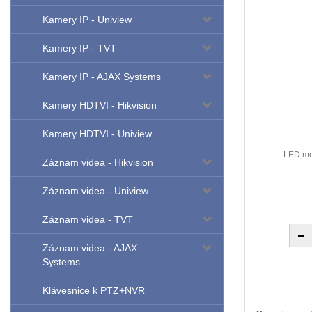
Kamery IP - Uniview
Kamery IP - TVT
Kamery IP - AJAX Systems
Kamery HDTVI - Hikvision
Kamery HDTVI - Uniview
LED mo
Záznam videa - Hikvision
Záznam videa - Uniview
Záznam videa - TVT
Záznam videa - AJAX
Systems
Klávesnice k PTZ+NVR