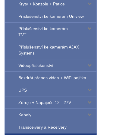
Kryty + Konzole + Patice
Příslušenství ke kamerám Uniview
Příslušenství ke kamerám
TVT
Příslušenství ke kamerám AJAX
Systems
Videopříslušenství
Bezdrát.přenos videa + WiFi pojítka
UPS
Zdroje + Napaječe 12 - 27V
Kabely
Transceivery a Receivery