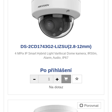
DS-2CD1743G2-LIZSU(2.8-12mm)
4 MPix IP Smart Hybrid Light Varifocal Dome kamera; IR50m,
Alarm, Audio, IP67
Po přihlášení
Na dotaz
Porovnat