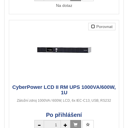
Na dotaz
Porovnat
CyberPower LCD II RM UPS 1000VA/600W,
1U
Záložní zdroj 1000VA / 600W, LCD, 6x IEC-C13, USB, RS232
Po přihlášení