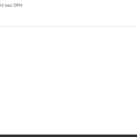
 Kč bez DPH