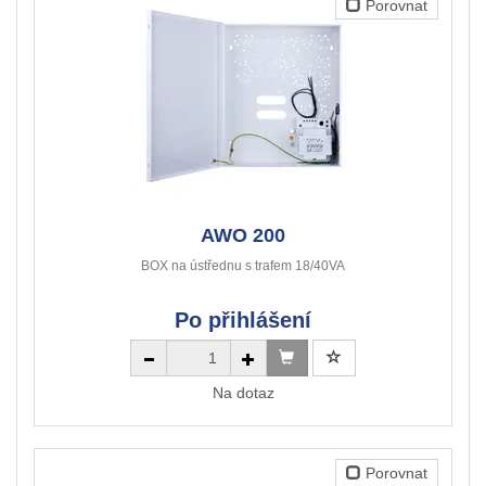
Porovnat
AWO 200
BOX na ústřednu s trafem 18/40VA
Po přihlášení
Na dotaz
Porovnat