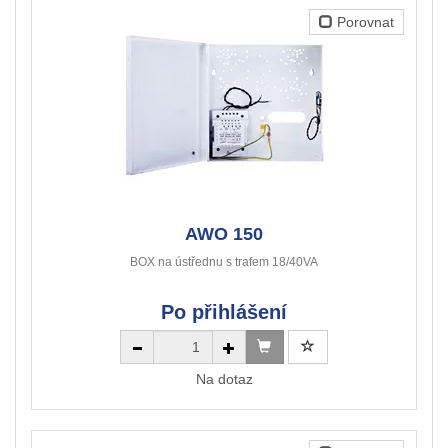
Porovnat
AWO 150
BOX na ústřednu s trafem 18/40VA
Po přihlášení
Na dotaz