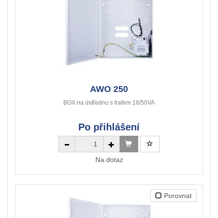
AWO 250
BOX na ústřednu s trafem 18/50VA
Po přihlášení
Na dotaz
Porovnat