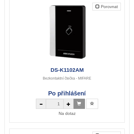
Porovnat
DS-K1102AM
Bezkontaktní čtečka - MIFARE
Po přihlášení
Na dotaz