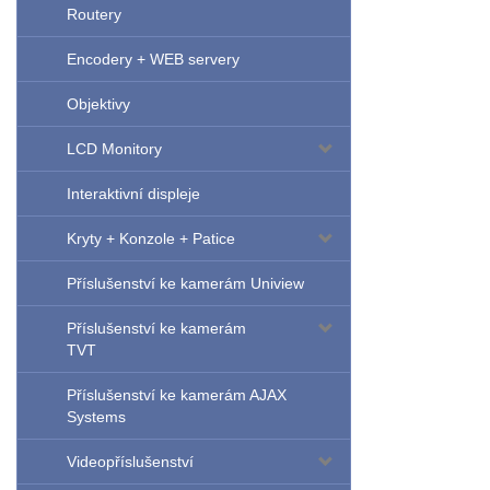
Routery
Encodery + WEB servery
Objektivy
LCD Monitory
Interaktivní displeje
Kryty + Konzole + Patice
Příslušenství ke kamerám Uniview
Příslušenství ke kamerám
TVT
Příslušenství ke kamerám AJAX
Systems
Videopříslušenství