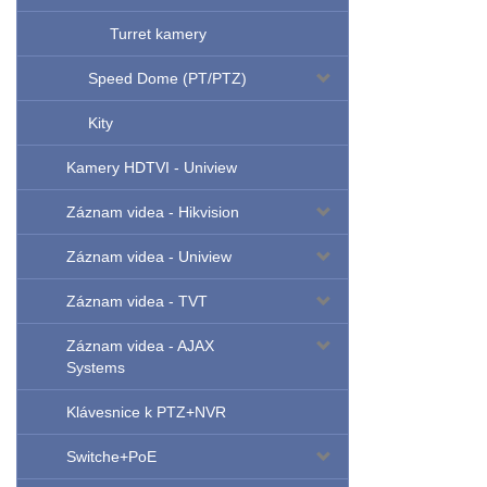
Turret kamery
Speed Dome (PT/PTZ)
Kity
Kamery HDTVI - Uniview
Záznam videa - Hikvision
Záznam videa - Uniview
Záznam videa - TVT
Záznam videa - AJAX
Systems
Klávesnice k PTZ+NVR
Switche+PoE