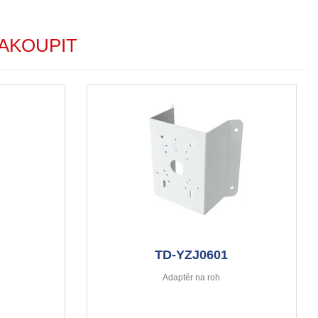
AKOUPIT
TD-YZJ0601
Adaptér na roh