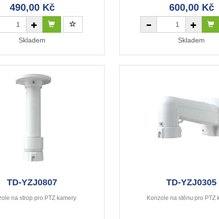
490,00 Kč
600,00 Kč
Skladem
Skladem
TD-YZJ0807
TD-YZJ0305
ole na strop pro PTZ kamery
Konzole na stěnu pro PTZ