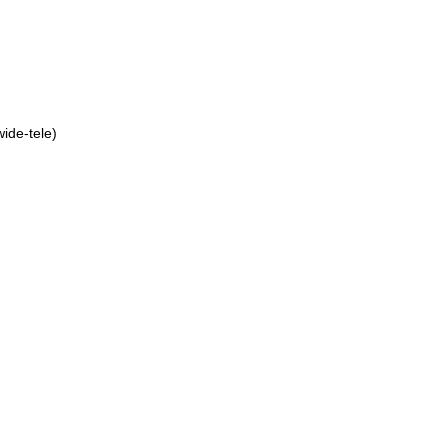
wide-tele)