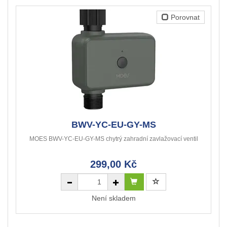
Porovnat
BWV-YC-EU-GY-MS
MOES BWV-YC-EU-GY-MS chytrý zahradní zavlažovací ventil
299,00 Kč
Není skladem