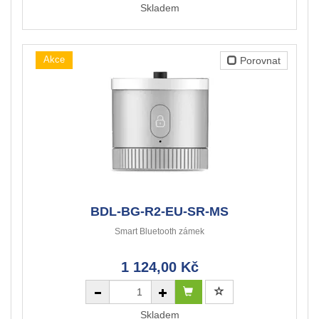
Skladem
Akce
Porovnat
BDL-BG-R2-EU-SR-MS
Smart Bluetooth zámek
1 124,00 Kč
Skladem