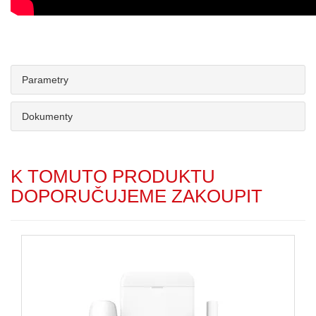
Parametry
Dokumenty
K TOMUTO PRODUKTU
DOPORUČUJEME ZAKOUPIT