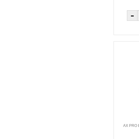
AX PRO B