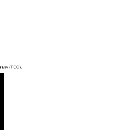
hrany (PCO).