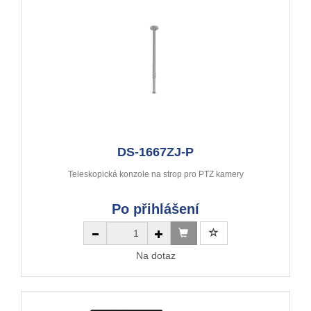
DS-1667ZJ-P
Teleskopická konzole na strop pro PTZ kamery
Po přihlášení
Na dotaz