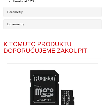
Hmotnost 120g
Parametry
Dokumenty
K TOMUTO PRODUKTU
DOPORUČUJEME ZAKOUPIT