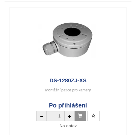
DS-1280ZJ-XS
Montážní patice pro kamery
Po přihlášení
Na dotaz