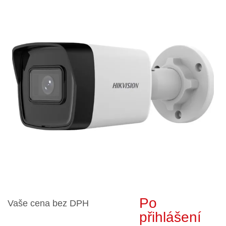
Po
Vaše cena bez DPH
přihlášení