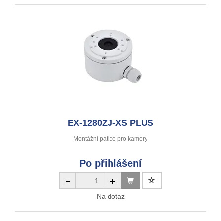
EX-1280ZJ-XS PLUS
Montážní patice pro kamery
Po přihlášení
Na dotaz