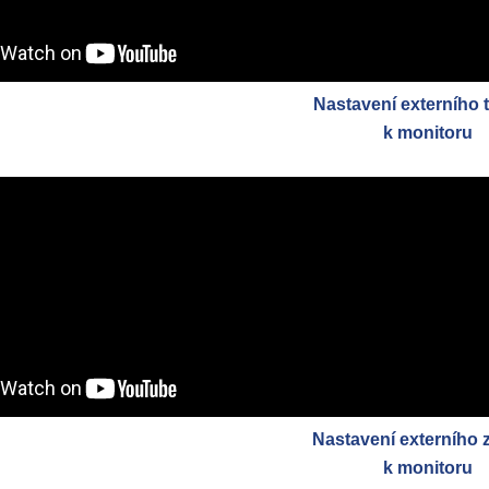
Nastavení externího t
k monitoru
Nastavení externího
k monitoru