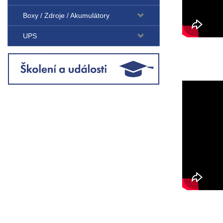
Boxy / Zdroje / Akumulátory
UPS