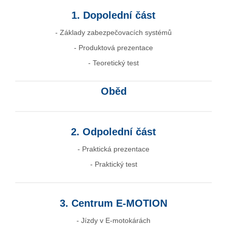
1. Dopolední část
- Základy zabezpečovacích systémů
- Produktová prezentace
- Teoretický test
Oběd
2. Odpolední část
- Praktická prezentace
- Praktický test
3. Centrum E-MOTION
- Jízdy v E-motokárách