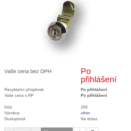
Po
Vaše cena bez DPH
přihlášení
Recyklační příspěvek
Po přihlášení
Vaše cena s RP
Po přihlášení
Kód
250
Výrobce
other
Dostupnost
Na dotaz