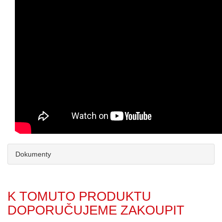
Dokumenty
K TOMUTO PRODUKTU
DOPORUČUJEME ZAKOUPIT