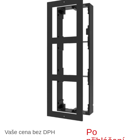
Po
Vaše cena bez DPH