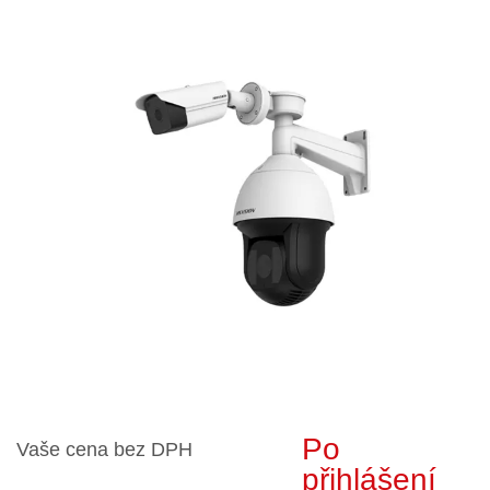
Po
Vaše cena bez DPH
přihlášení