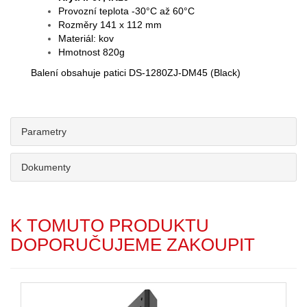
Provozní teplota -30°C až 60°C
Rozměry 141 x 112 mm
Materiál: kov
Hmotnost 820g
Balení obsahuje patici DS-1280ZJ-DM45 (Black)
Parametry
Dokumenty
K TOMUTO PRODUKTU
DOPORUČUJEME ZAKOUPIT