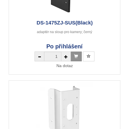
DS-1475ZJ-SUS(Black)
adaptér na sloup pro kamery; černý
Po přihlášení
Na dotaz