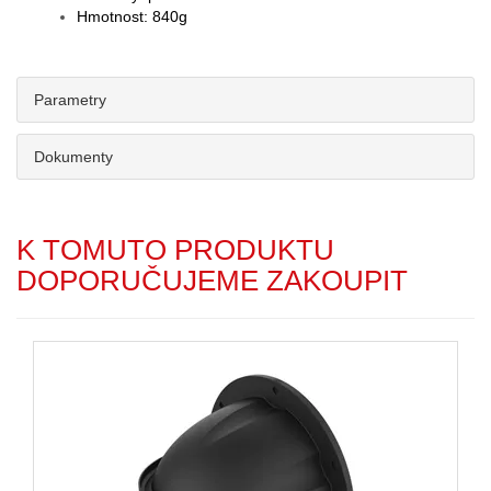
Hmotnost: 840g
Parametry
Dokumenty
K TOMUTO PRODUKTU
DOPORUČUJEME ZAKOUPIT