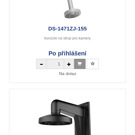
DS-1471ZJ-155
konzole na strop pro kamery
Po přihlášení
Na dotaz