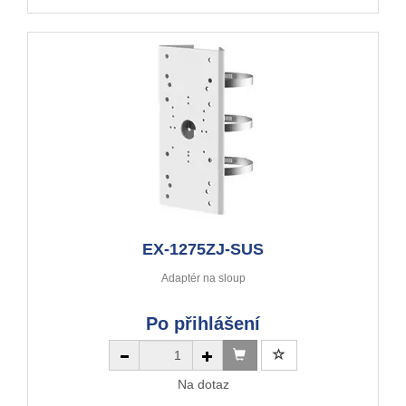
EX-1275ZJ-SUS
Adaptér na sloup
Po přihlášení
Na dotaz