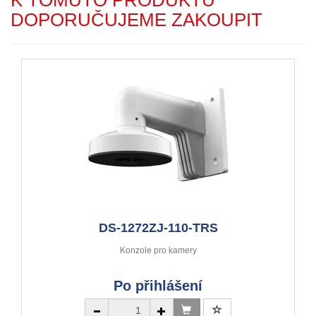
DOPORUČUJEME ZAKOUPIT
DS-1272ZJ-110-TRS
Konzole pro kamery
Po přihlášení