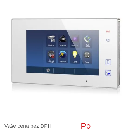
Po
Vaše cena bez DPH