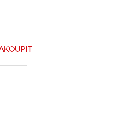
AKOUPIT