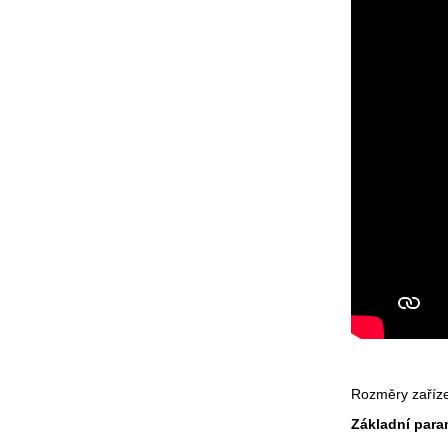
Rozměry zařízen
Základní para