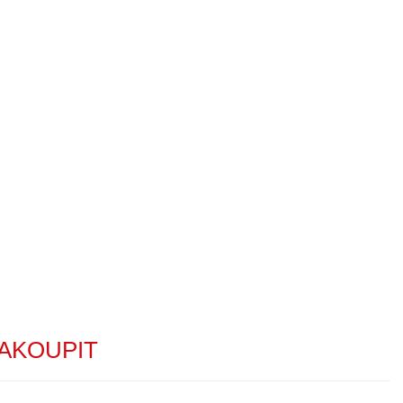
AKOUPIT