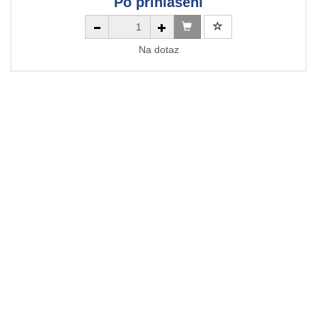
Po přihlášení
Na dotaz