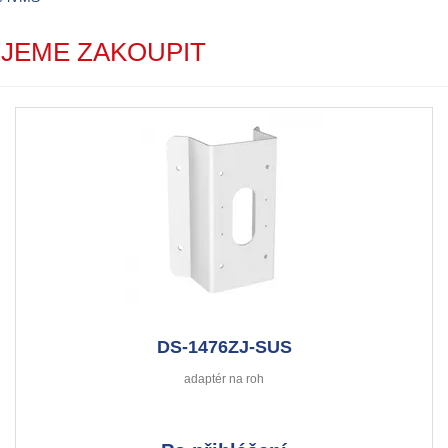
JEME ZAKOUPIT
DS-1476ZJ-SUS
adaptér na roh