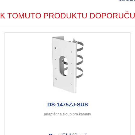
K TOMUTO PRODUKTU DOPORUČU
DS-1475ZJ-SUS
adaptér na sloup pro kamery