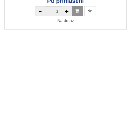
Po přihlášení
Na dotaz