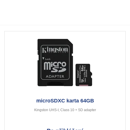
microSDXC karta 64GB
Kingston UHS-I, Class 10 + SD adapter