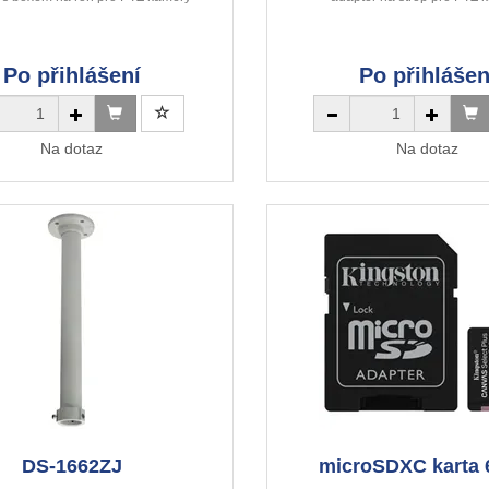
Po přihlášení
Po přihlášen
Na dotaz
Na dotaz
DS-1662ZJ
microSDXC karta