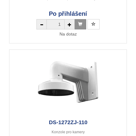
Po přihlášení
Na dotaz
DS-1272ZJ-110
Konzole pro kamery