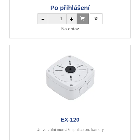
Po přihlášení
Na dotaz
EX-120
Univerzální montážní patice pro kamery