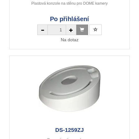
Plastová konzole na stěnu pro DOME kamery
Po přihlášení
Na dotaz
DS-1259ZJ