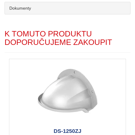
Dokumenty
K TOMUTO PRODUKTU
DOPORUČUJEME ZAKOUPIT
DS-1250ZJ