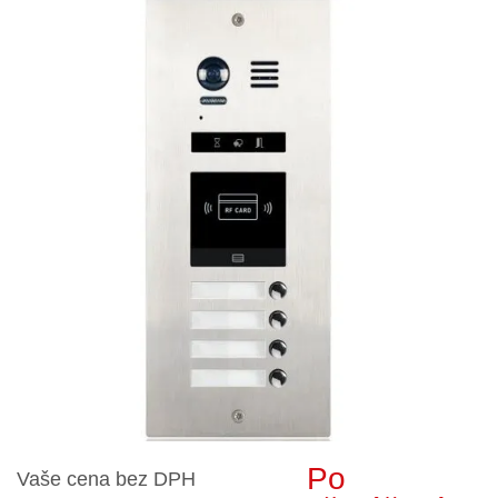
Po
Vaše cena bez DPH