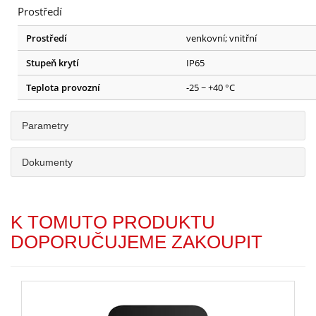
Prostředí
Prostředí
venkovní; vnitřní
Stupeň krytí
IP65
Teplota provozní
-25 ~ +40 °C
Parametry
Dokumenty
K TOMUTO PRODUKTU
DOPORUČUJEME ZAKOUPIT