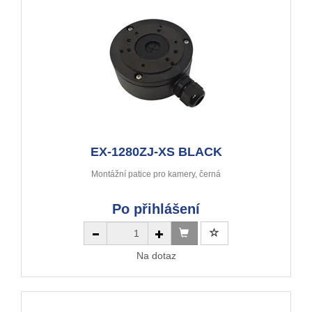
EX-1280ZJ-XS BLACK
Montážní patice pro kamery, černá
Po přihlášení
Na dotaz