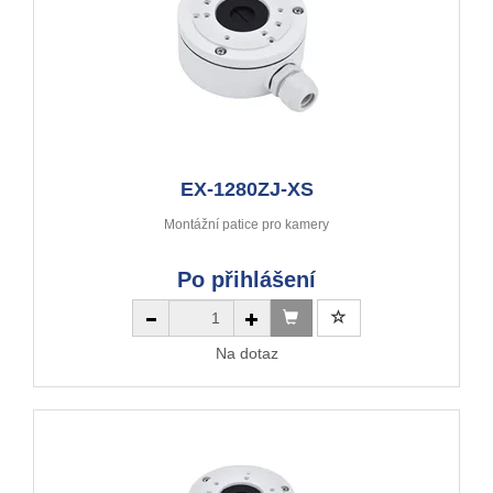
EX-1280ZJ-XS
Montážní patice pro kamery
Po přihlášení
Na dotaz