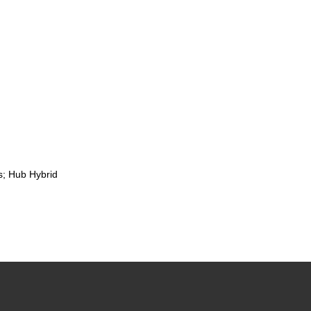
s; Hub Hybrid