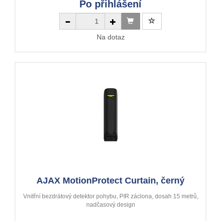
Po přihlášení
Na dotaz
AJAX MotionProtect Curtain, černý
Vnitřní bezdrátový detektor pohybu, PIR záclona, dosah 15 metrů,
nadčasový design