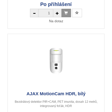
Po přihlášení
Na dotaz
AJAX MotionCam HDR, bílý
Bezdrátový detektor PIR+CAM, PET imunita, dosah 12 metrů,
integrovaný foťák, HDR