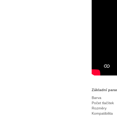
Základní para
Barva
Počet tlačítek
Rozměry
Kompatibilita