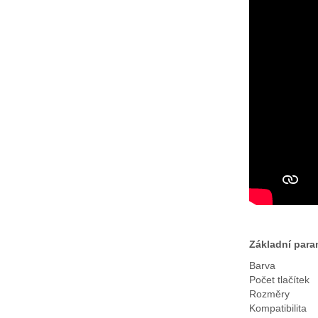
Základní para
Barva
Počet tlačítek
Rozměry
Kompatibilita