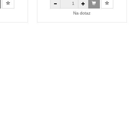
Na dotaz