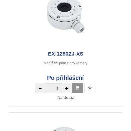
EX-1280ZJ-XS
Montážní patice pro kamery
Po přihlášení
Na dotaz