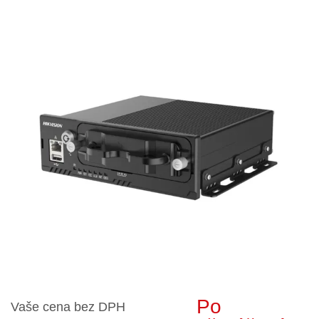
Po
Vaše cena bez DPH