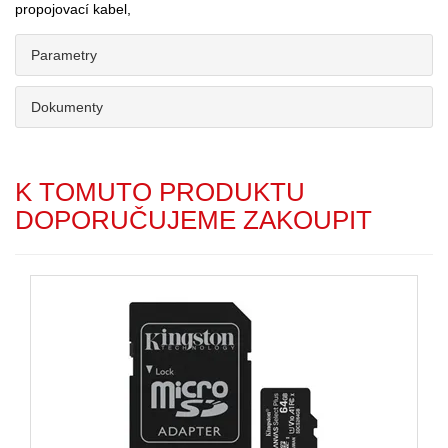
propojovací kabel,
Parametry
Dokumenty
K TOMUTO PRODUKTU
DOPORUČUJEME ZAKOUPIT